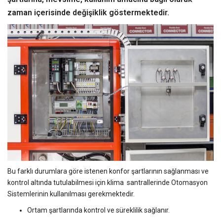
zaman içerisinde değişiklik göstermektedir.
Bu farklı durumlara göre istenen konfor şartlarının sağlanması ve
kontrol altında tutulabilmesi için klima santrallerinde Otomasyon
Sistemlerinin kullanılması gerekmektedir.
Ortam şartlarında kontrol ve süreklilik sağlanır.