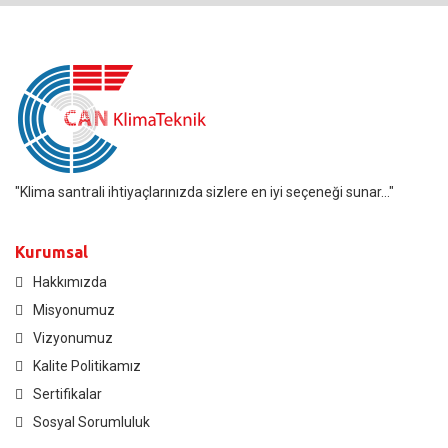
"Klima santrali ihtiyaçlarınızda sizlere en iyi seçeneği sunar..."
Kurumsal
Hakkımızda
Misyonumuz
Vizyonumuz
Kalite Politikamız
Sertifikalar
Sosyal Sorumluluk