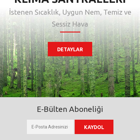
İstenen Sıcaklık, Uygun Nem, Temiz ve
Sessiz Hava
DETAYLAR
E-Bülten Aboneliği