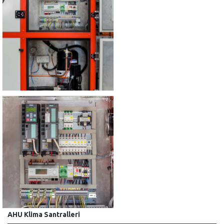
AHU Klima
Santralleri
AHU Klima
Santralleri
AHU Klima Santralleri